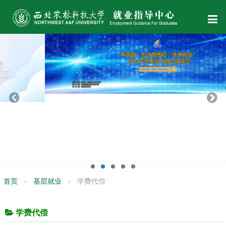
首页
基层就业
学费代偿
学费代偿