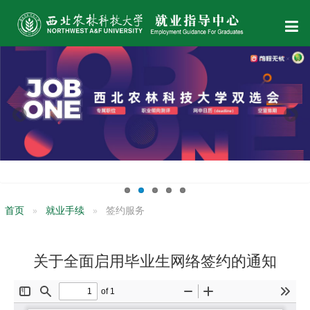
首页
就业手续
签约服务
关于全面启用毕业生网络签约的通知