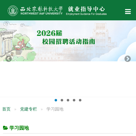
首页
党建专栏
学习园地
学习园地