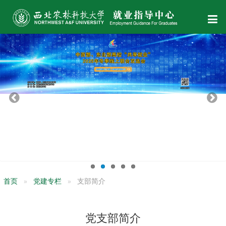
首页
党建专栏
支部简介
党支部简介