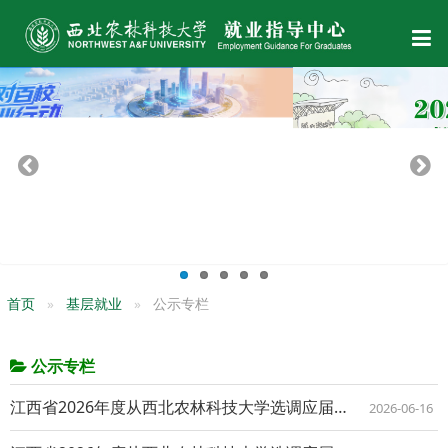
首页
基层就业
公示专栏
公示专栏
江西省2026年度从西北农林科技大学选调应届优秀大学毕业生拟录用人员补充公示公告
2026-06-16