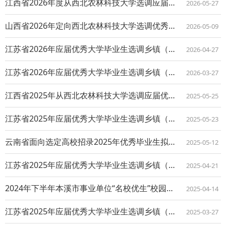
江西省2026年度从西北农林科技大学选调应届优秀大学毕业生拟录用人员公示公告
2026-05-27
山西省2026年定向西北农林科技大学选调优秀高校毕业生拟录用人员公示
2026-05-09
江苏省2026年应届优秀大学毕业生选调乡镇（街道）职位拟录用人选公示
2026-04-27
江苏省2026年应届优秀大学毕业生选调乡镇（街道）职位入围考察分数线人员名单的公...
2026-03-27
江西省2025年从西北农林科技大学选调应届优秀大学毕业生拟录用人员公示
2025-05-25
江苏省2025年应届优秀大学毕业生选调乡镇（街道）职位入围递补人选公示
2025-05-23
云南省面向选定高校招录2025年优秀毕业生拟录用人员公示
2025-05-12
江苏省2025年应届优秀大学毕业生选调乡镇（街道）职位拟录用人选公示
2025-04-21
2024年下半年本溪市事业单位“名校优生”校园招聘考试成绩和签约人选公告
2025-04-14
江苏省2025年应届优秀大学毕业生选调乡镇（街道）部分考察人员信息补充公示
2025-03-27