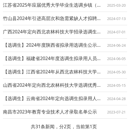
江苏省2025年应届优秀大学毕业生选调乡镇（街道）职位入围考察分数线人员名单的公...
2025-03-20
竹山县2024年引进高层次和急需紧缺人才拟聘用人员公示
2024-07-13
广西2024年定向西北农林科技大学招录选调生拟录用人选公示
2024-07-01
【选调生】2024年度陕西省拟录用选调生公示公告
2024-06-24
【选调生】福建省2024年度选调生拟录用人员公示公告
2024-06-05
【选调生】江西省2024年从西北农林科技大学选调应届优秀大学毕业生拟录用人员公示...
2024-05-30
山西省2024年定向西北农林科技大学选调优秀高校毕业生拟录用人员公示
2024-05-15
【选调生】云南省2024年定向选调生拟录用人员公示
2024-04-28
南昌市2023年教育专业技术人才录取名单公示
2023-07-21
共31条新闻，分2页，当前第1页